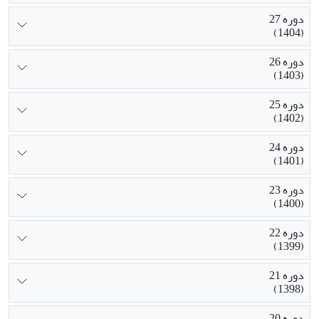
دوره 27
(1404)
دوره 26
(1403)
دوره 25
(1402)
دوره 24
(1401)
دوره 23
(1400)
دوره 22
(1399)
دوره 21
(1398)
دوره 20