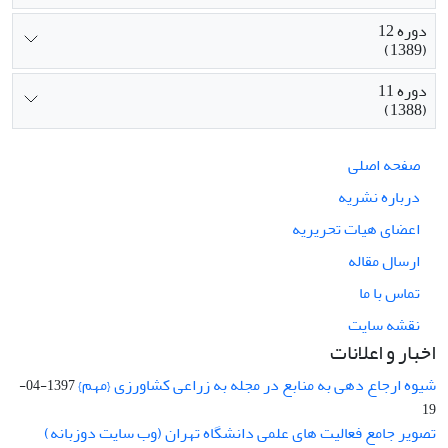
دوره 12
(1389)
دوره 11
(1388)
صفحه اصلی
درباره نشریه
اعضای هیات تحریریه
ارسال مقاله
تماس با ما
نقشه سایت
اخبار و اعلانات
شیوه ارجاع دهی به منابع در مجله به زراعی کشاورزی {مهم}
1397-04-
19
تصویر جامع فعالیت های علمی دانشگاه تهران (وب سایت دوزبانه)