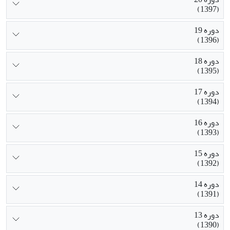
(1397)
دوره 19
(1396)
دوره 18
(1395)
دوره 17
(1394)
دوره 16
(1393)
دوره 15
(1392)
دوره 14
(1391)
دوره 13
(1390)