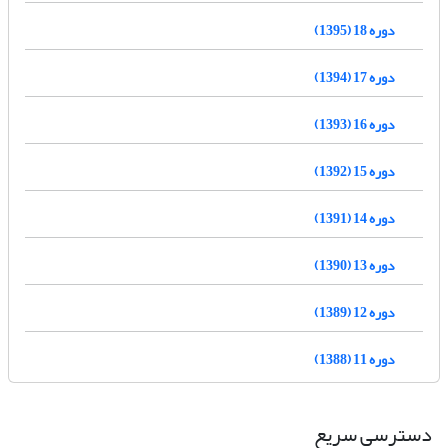
دوره 18 (1395)
دوره 17 (1394)
دوره 16 (1393)
دوره 15 (1392)
دوره 14 (1391)
دوره 13 (1390)
دوره 12 (1389)
دوره 11 (1388)
دسترسی سریع