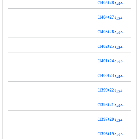
دوره 28 (1405)
دوره 27 (1404)
دوره 26 (1403)
دوره 25 (1402)
دوره 24 (1401)
دوره 23 (1400)
دوره 22 (1399)
دوره 21 (1398)
دوره 20 (1397)
دوره 19 (1396)