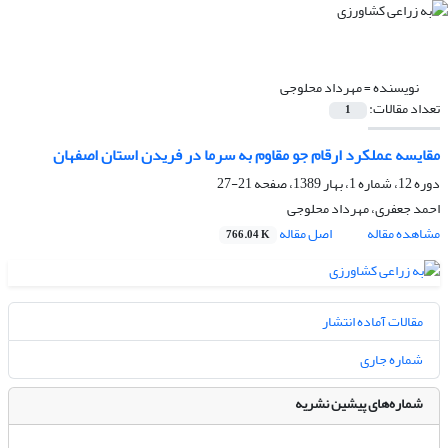
نویسنده =
مهرداد محلوجی
تعداد مقالات:
1
مقایسه عملکرد ارقام جو مقاوم به سرما در فریدن استان اصفهان
دوره 12، شماره 1، بهار 1389، صفحه
21-27
احمد جعفری، مهرداد محلوجی
مشاهده مقاله
اصل مقاله
766.04 K
مقالات آماده انتشار
شماره جاری
شماره‌های پیشین نشریه