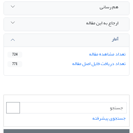
هم رسانی
ارجاع به این مقاله
آمار
تعداد مشاهده مقاله
724
تعداد دریافت فایل اصل مقاله
771
جستجوی پیشرفته