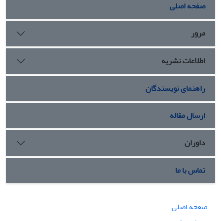
صفحه اصلی
مرور
اطلاعات نشریه
راهنمای نویسندگان
ارسال مقاله
داوران
تماس با ما
صفحه اصلی