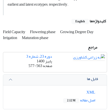
earliest and latest ecotypes, respectively.
کلیدواژه‌ها
English
Field Capacity
Flowering phase
Growing Degree Day
Irrigation
Maturation phase
مراجع
دوره 23، شماره 3
پاییز 1400
صفحه
577-563
فایل ها
XML
اصل مقاله
2.12 M