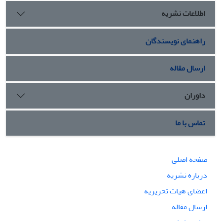
اطلاعات نشریه
راهنمای نویسندگان
ارسال مقاله
داوران
تماس با ما
صفحه اصلی
درباره نشریه
اعضای هیات تحریریه
ارسال مقاله