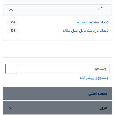
آمار
تعداد مشاهده مقاله
759
تعداد دریافت فایل اصل مقاله
838
جستجوی پیشرفته
صفحه اصلی
مرور