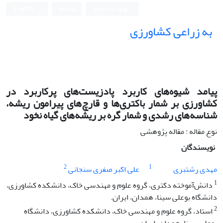
ورود به سامانه
ثبت نام
English
به زراعی کشاورزی
پیامد شیوه‌های کاربرد پادزیست‌های پرکاربرد در
کشاورزی بر شمار باکتری‌ها و قارچ‌های پیرامون ریشه،
شناسه‌های رشدی و شمار گره بر ریشه‌های گیاه نخود
نوع مقاله : مقاله پژوهشی
نویسندگان
2
1
مهدی رشتبری
علی اکبر صفری سنجانی
1
دانش‌آموخته دکتری، گروه علوم و مهندسی خاک، دانشکده کشاورزی،
دانشگاه بوعلی سینا، همدان، ایران.
2
استاد، گروه علوم و مهندسی خاک، دانشکده کشاورزی، دانشگاه