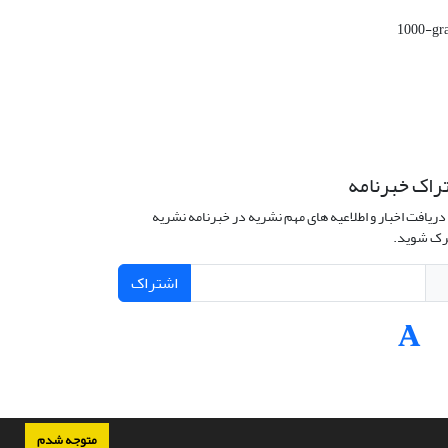
1000-gra
راک خبرنامه
دریافت اخبار و اطلاعیه های مهم نشریه در خبرنامه نشریه
ک شوید.
اشتراک
متوجه شدم