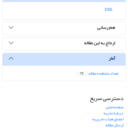
XML
هم رسانی
ارجاع به این مقاله
آمار
تعداد مشاهده مقاله
73
دسترسی سریع
صفحه اصلی
درباره نشریه
اعضای هیات تحریریه
ارسال مقاله