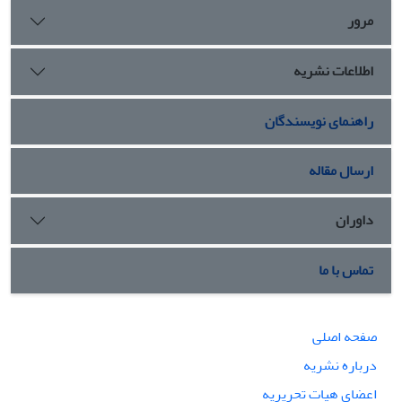
مرور
اطلاعات نشریه
راهنمای نویسندگان
ارسال مقاله
داوران
تماس با ما
صفحه اصلی
درباره نشریه
اعضای هیات تحریریه