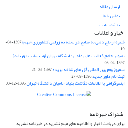
ارسال مقاله
تماس با ما
نقشه سایت
اخبار و اعلانات
شیوه ارجاع دهی به منابع در مجله به زراعی کشاورزی {مهم}
1397-04-
19
تصویر جامع فعالیت های علمی دانشگاه تهران (وب سایت دوزبانه)
1397-04-03
سمپوزیوم بین المللی گل های شاخه بریده
1397-03-21
ثبت نام داور جدید
1396-09-27
اینفوگرافی یا اطلاعات نگاشت بنیاد حامیان دانشگاه تهران
1395-12-03
اشتراک خبرنامه
برای دریافت اخبار و اطلاعیه های مهم نشریه در خبرنامه نشریه