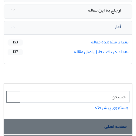
ارجاع به این مقاله
آمار
تعداد مشاهده مقاله
153
تعداد دریافت فایل اصل مقاله
137
جستجوی پیشرفته
صفحه اصلی