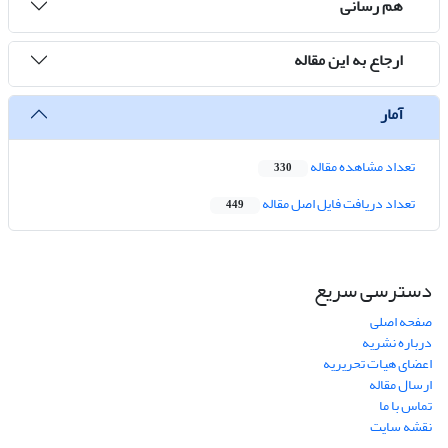
هم رسانی
ارجاع به این مقاله
آمار
تعداد مشاهده مقاله
330
تعداد دریافت فایل اصل مقاله
449
دسترسی سریع
صفحه اصلی
درباره نشریه
اعضای هیات تحریریه
ارسال مقاله
تماس با ما
نقشه سایت