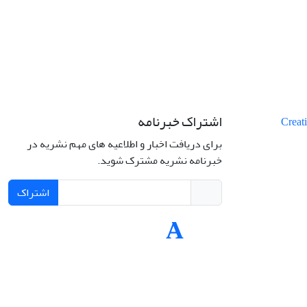
اشتراک خبرنامه
برای دریافت اخبار و اطلاعیه های مهم نشریه در
خبرنامه نشریه مشترک شوید.
اشتراک