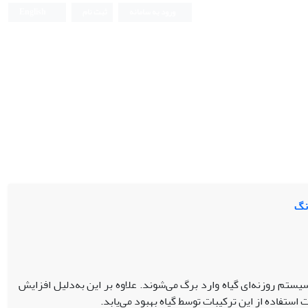
ورود به سامانه
ثبت نام
English
رنگ
یستم روزنه‌ای گیاه وارد برگ می‌شوند. علاوه بر این به‌دلیل افزایش
 استفاده از این ترکیبات توسط گیاه بهبود می‌یابد.