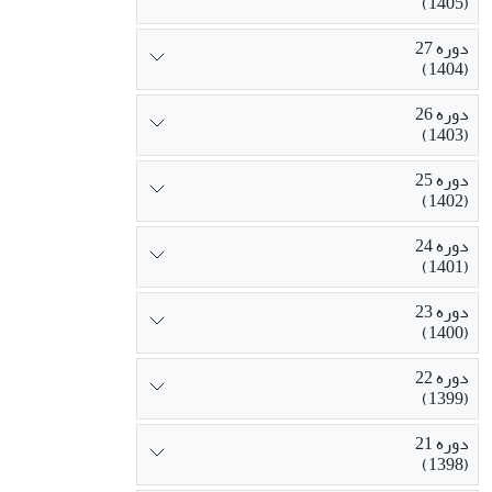
(1405)
دوره 27
(1404)
دوره 26
(1403)
دوره 25
(1402)
دوره 24
(1401)
دوره 23
(1400)
دوره 22
(1399)
دوره 21
(1398)