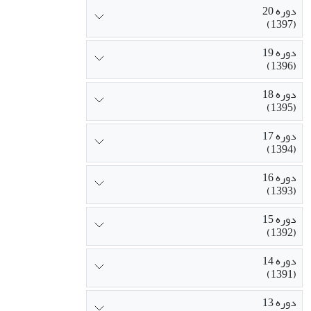
دوره 20
(1397)
دوره 19
(1396)
دوره 18
(1395)
دوره 17
(1394)
دوره 16
(1393)
دوره 15
(1392)
دوره 14
(1391)
دوره 13