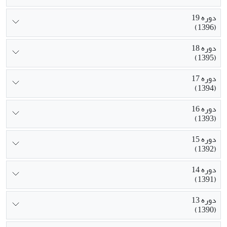
دوره 19
(1396)
دوره 18
(1395)
دوره 17
(1394)
دوره 16
(1393)
دوره 15
(1392)
دوره 14
(1391)
دوره 13
(1390)