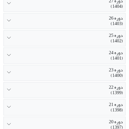
دوره 27
(1404)
دوره 26
(1403)
دوره 25
(1402)
دوره 24
(1401)
دوره 23
(1400)
دوره 22
(1399)
دوره 21
(1398)
دوره 20
(1397)