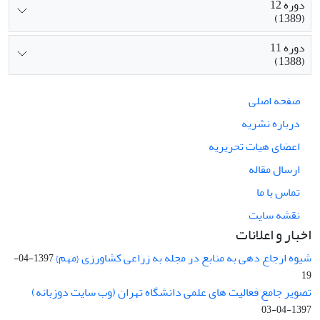
دوره 12
(1389)
دوره 11
(1388)
صفحه اصلی
درباره نشریه
اعضای هیات تحریریه
ارسال مقاله
تماس با ما
نقشه سایت
اخبار و اعلانات
شیوه ارجاع دهی به منابع در مجله به زراعی کشاورزی {مهم}
1397-04-
19
تصویر جامع فعالیت های علمی دانشگاه تهران (وب سایت دوزبانه)
1397-04-03