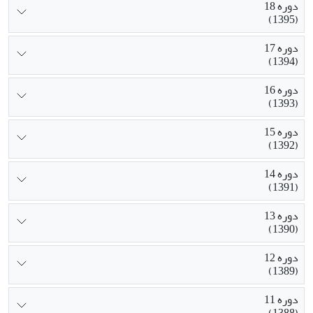
دوره 18
(1395)
دوره 17
(1394)
دوره 16
(1393)
دوره 15
(1392)
دوره 14
(1391)
دوره 13
(1390)
دوره 12
(1389)
دوره 11