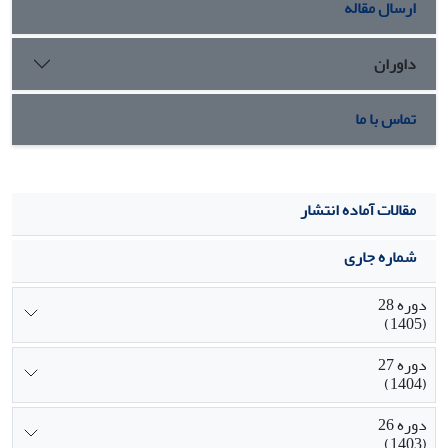
ارسال مقاله
داوران
تماس با ما
مقالات آماده انتشار
شماره جاری
دوره 28
(1405)
دوره 27
(1404)
دوره 26
(1403)