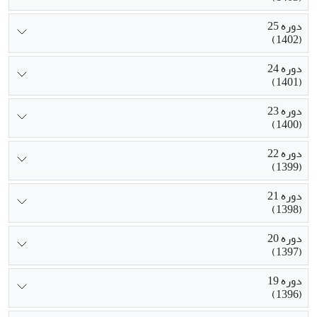
دوره 25
(1402)
دوره 24
(1401)
دوره 23
(1400)
دوره 22
(1399)
دوره 21
(1398)
دوره 20
(1397)
دوره 19
(1396)