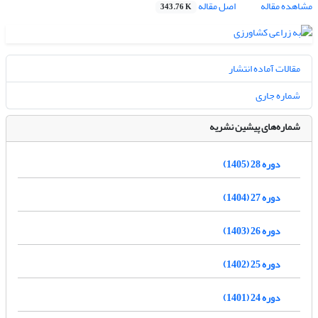
مشاهده مقاله
اصل مقاله
343.76 K
مقالات آماده انتشار
شماره جاری
شماره‌های پیشین نشریه
دوره 28 (1405)
دوره 27 (1404)
دوره 26 (1403)
دوره 25 (1402)
دوره 24 (1401)