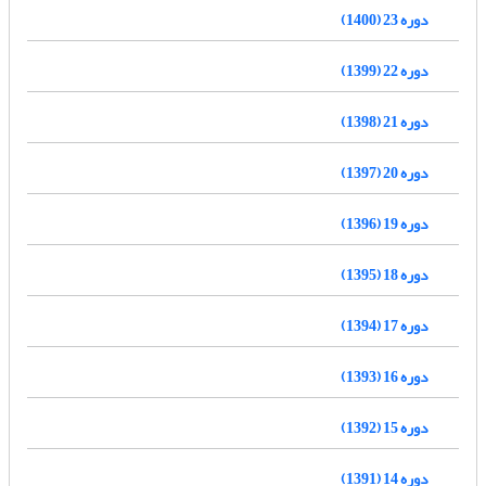
دوره 23 (1400)
دوره 22 (1399)
دوره 21 (1398)
دوره 20 (1397)
دوره 19 (1396)
دوره 18 (1395)
دوره 17 (1394)
دوره 16 (1393)
دوره 15 (1392)
دوره 14 (1391)