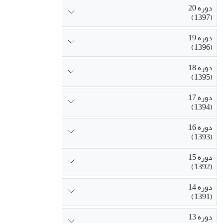
دوره 20
(1397)
دوره 19
(1396)
دوره 18
(1395)
دوره 17
(1394)
دوره 16
(1393)
دوره 15
(1392)
دوره 14
(1391)
دوره 13