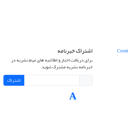
اشتراک خبرنامه
برای دریافت اخبار و اطلاعیه های مهم نشریه در
خبرنامه نشریه مشترک شوید.
اشتراک