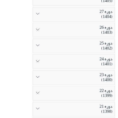
(1405)
دوره 27
(1404)
دوره 26
(1403)
دوره 25
(1402)
دوره 24
(1401)
دوره 23
(1400)
دوره 22
(1399)
دوره 21
(1398)