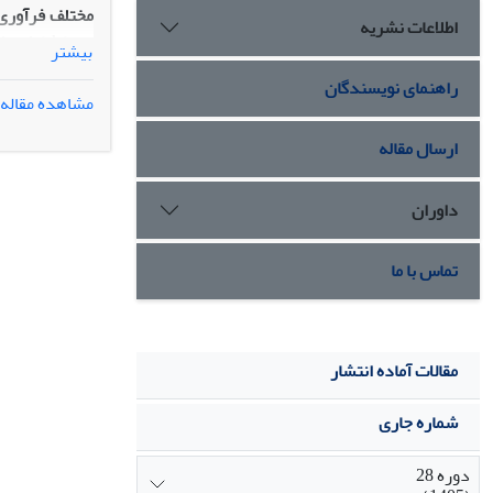
اطلاعات نشریه
بیشتر
راهنمای نویسندگان
مشاهده مقاله
ارسال مقاله
حاصل شد.
داوران
تماس با ما
مقالات آماده انتشار
شماره جاری
دوره 28