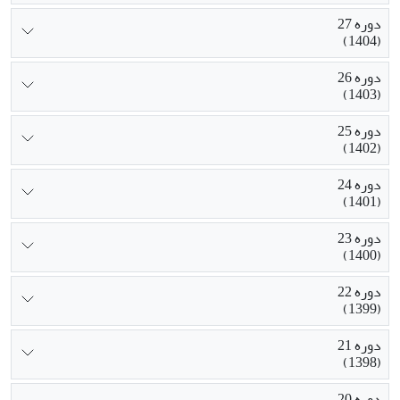
دوره 27
(1404)
دوره 26
(1403)
دوره 25
(1402)
دوره 24
(1401)
دوره 23
(1400)
دوره 22
(1399)
دوره 21
(1398)
دوره 20