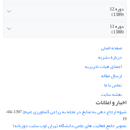
دوره 12
(1389)
دوره 11
(1388)
صفحه اصلی
درباره نشریه
اعضای هیات تحریریه
ارسال مقاله
تماس با ما
نقشه سایت
اخبار و اعلانات
شیوه ارجاع دهی به منابع در مجله به زراعی کشاورزی {مهم}
1397-04-
19
تصویر جامع فعالیت های علمی دانشگاه تهران (وب سایت دوزبانه)