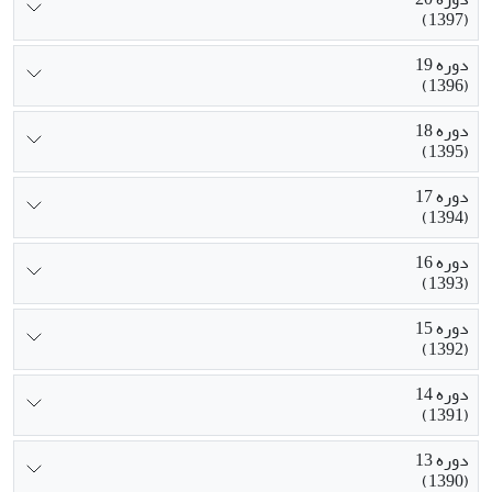
(1397)
دوره 19
(1396)
دوره 18
(1395)
دوره 17
(1394)
دوره 16
(1393)
دوره 15
(1392)
دوره 14
(1391)
دوره 13
(1390)