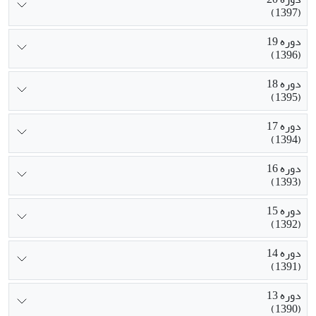
(1397)
دوره 19
(1396)
دوره 18
(1395)
دوره 17
(1394)
دوره 16
(1393)
دوره 15
(1392)
دوره 14
(1391)
دوره 13
(1390)