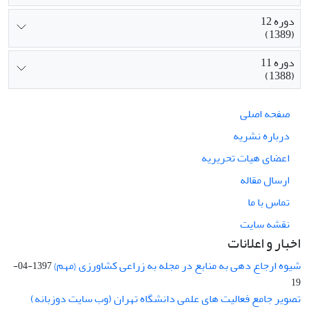
دوره 12
(1389)
دوره 11
(1388)
صفحه اصلی
درباره نشریه
اعضای هیات تحریریه
ارسال مقاله
تماس با ما
نقشه سایت
اخبار و اعلانات
شیوه ارجاع دهی به منابع در مجله به زراعی کشاورزی {مهم}
1397-04-
19
تصویر جامع فعالیت های علمی دانشگاه تهران (وب سایت دوزبانه)