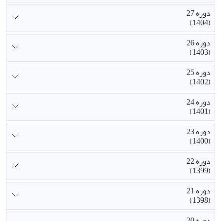
دوره 27
(1404)
دوره 26
(1403)
دوره 25
(1402)
دوره 24
(1401)
دوره 23
(1400)
دوره 22
(1399)
دوره 21
(1398)
دوره 20