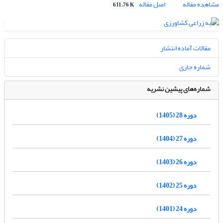
مشاهده مقاله
اصل مقاله
611.76 K
مقالات آماده انتشار
شماره جاری
شماره‌های پیشین نشریه
دوره 28 (1405)
دوره 27 (1404)
دوره 26 (1403)
دوره 25 (1402)
دوره 24 (1401)