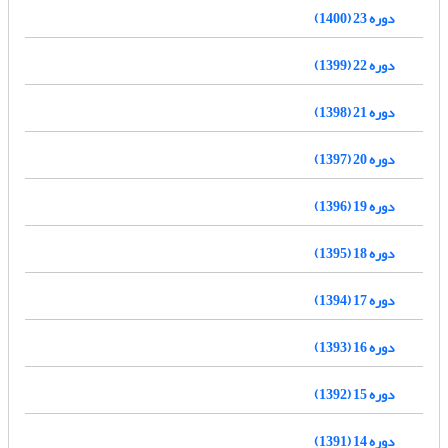
دوره 23 (1400)
دوره 22 (1399)
دوره 21 (1398)
دوره 20 (1397)
دوره 19 (1396)
دوره 18 (1395)
دوره 17 (1394)
دوره 16 (1393)
دوره 15 (1392)
دوره 14 (1391)