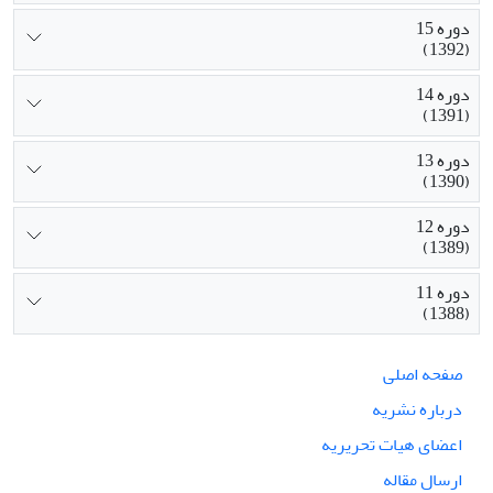
دوره 15
(1392)
دوره 14
(1391)
دوره 13
(1390)
دوره 12
(1389)
دوره 11
(1388)
صفحه اصلی
درباره نشریه
اعضای هیات تحریریه
ارسال مقاله