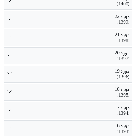
(1400)
دوره 22
(1399)
دوره 21
(1398)
دوره 20
(1397)
دوره 19
(1396)
دوره 18
(1395)
دوره 17
(1394)
دوره 16
(1393)