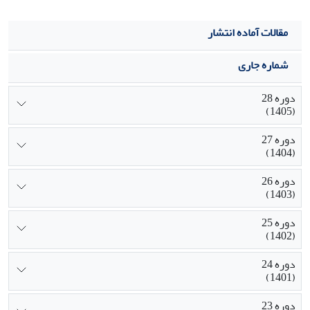
مقالات آماده انتشار
شماره جاری
دوره 28
(1405)
دوره 27
(1404)
دوره 26
(1403)
دوره 25
(1402)
دوره 24
(1401)
دوره 23