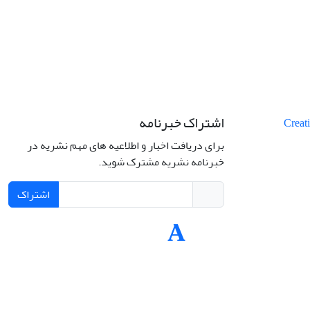
اشتراک خبرنامه
برای دریافت اخبار و اطلاعیه های مهم نشریه در
خبرنامه نشریه مشترک شوید.
اشتراک