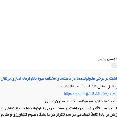
هسپریدین
1
اشت بر برخی فلاونوئیدها در بافت‌های مختلف میوۀ بالغ ارقام تجاری پرتقال
841-854
https://doi.org/10.22059/jci.2
ماجده ملکیان، عظیم قاسم نژاد، نسترن همتی
ظور بررسی تأثیر زمان برداشت بر مقدار برخی فلاونوئیدها در بافت‌های مخ