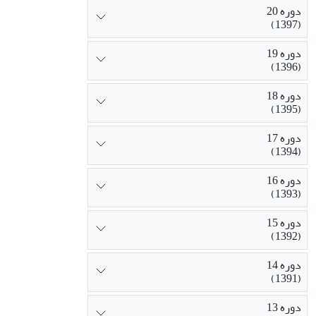
دوره 20
(1397)
دوره 19
(1396)
دوره 18
(1395)
دوره 17
(1394)
دوره 16
(1393)
دوره 15
(1392)
دوره 14
(1391)
دوره 13