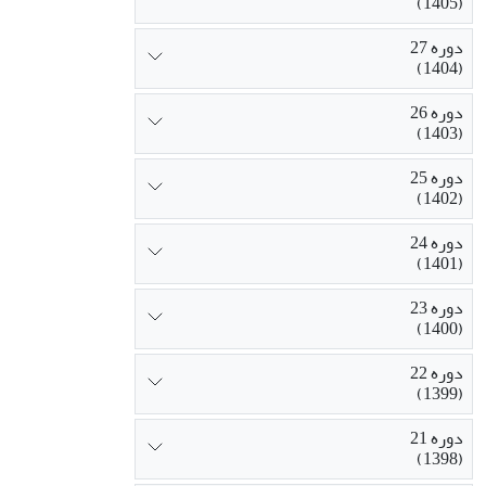
(1405)
دوره 27
(1404)
دوره 26
(1403)
دوره 25
(1402)
دوره 24
(1401)
دوره 23
(1400)
دوره 22
(1399)
دوره 21
(1398)