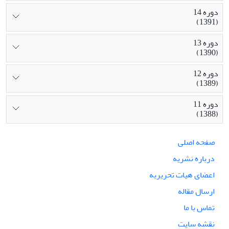
دوره 14
(1391)
دوره 13
(1390)
دوره 12
(1389)
دوره 11
(1388)
صفحه اصلی
درباره نشریه
اعضای هیات تحریریه
ارسال مقاله
تماس با ما
نقشه سایت