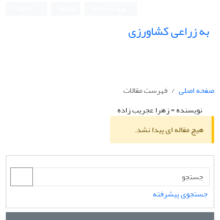
ورود به سامانه
ثبت نام
English
به زراعی کشاورزی
صفحه اصلی
فهرست مقالات
نویسنده =
زهرا عجریب زاده
هیچ مقاله ای پیدا نشد.
جستجوی پیشرفته