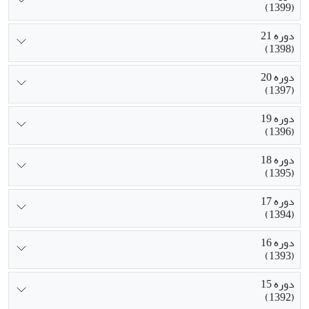
(1399)
دوره 21
(1398)
دوره 20
(1397)
دوره 19
(1396)
دوره 18
(1395)
دوره 17
(1394)
دوره 16
(1393)
دوره 15
(1392)