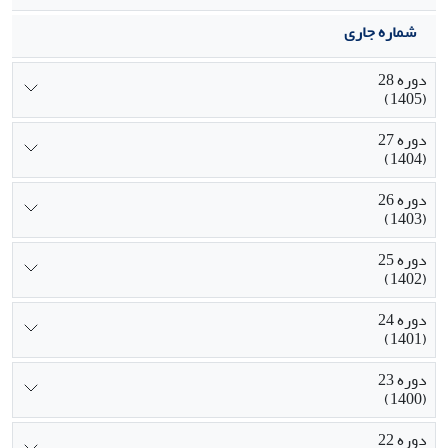
شماره جاری
دوره 28
(1405)
دوره 27
(1404)
دوره 26
(1403)
دوره 25
(1402)
دوره 24
(1401)
دوره 23
(1400)
دوره 22