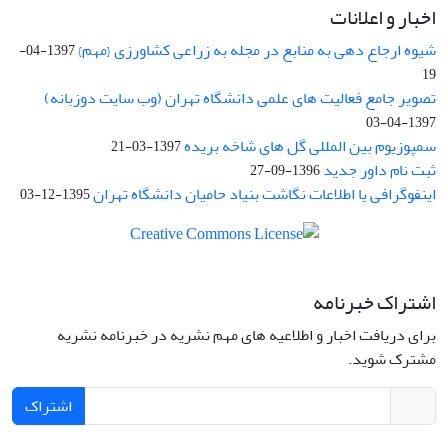
اخبار و اعلانات
شیوه ارجاع دهی به منابع در مجله به زراعی کشاورزی {مهم}
1397-04-
19
تصویر جامع فعالیت های علمی دانشگاه تهران (وب سایت دوزبانه)
1397-04-03
سمپوزیوم بین المللی گل های شاخه بریده
1397-03-21
ثبت نام داور جدید
1396-09-27
اینفوگرافی یا اطلاعات نگاشت بنیاد حامیان دانشگاه تهران
1395-12-03
اشتراک خبرنامه
برای دریافت اخبار و اطلاعیه های مهم نشریه در خبرنامه نشریه
مشترک شوید.
اشتراک