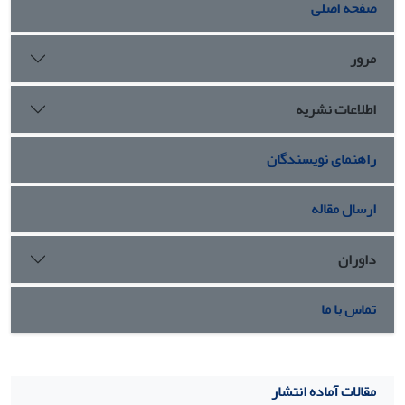
صفحه اصلی
مرور
اطلاعات نشریه
راهنمای نویسندگان
ارسال مقاله
داوران
تماس با ما
مقالات آماده انتشار