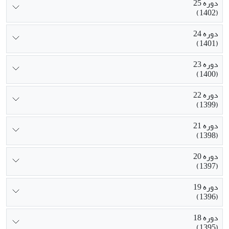
دوره 25
(1402)
دوره 24
(1401)
دوره 23
(1400)
دوره 22
(1399)
دوره 21
(1398)
دوره 20
(1397)
دوره 19
(1396)
دوره 18
(1395)