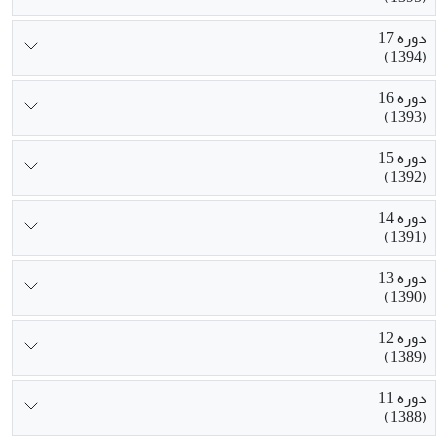
دوره 17
(1394)
دوره 16
(1393)
دوره 15
(1392)
دوره 14
(1391)
دوره 13
(1390)
دوره 12
(1389)
دوره 11
(1388)