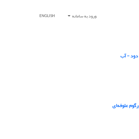
ورود به سامانه
ENGLISH
دود - آب
گوم علوفه‌ای