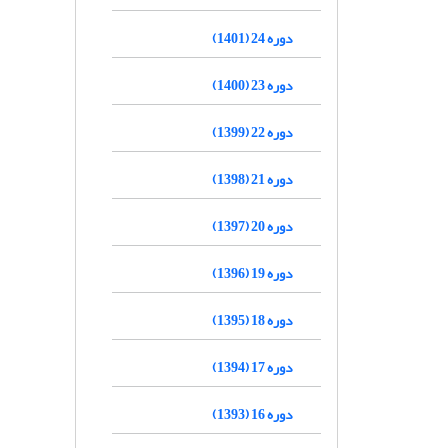
دوره 24 (1401)
دوره 23 (1400)
دوره 22 (1399)
دوره 21 (1398)
دوره 20 (1397)
دوره 19 (1396)
دوره 18 (1395)
دوره 17 (1394)
دوره 16 (1393)