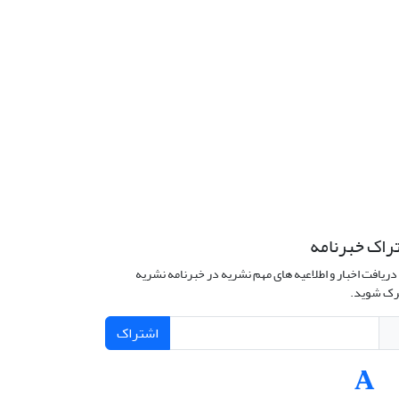
راک خبرنامه
دریافت اخبار و اطلاعیه های مهم نشریه در خبرنامه نشریه
ک شوید.
اشتراک