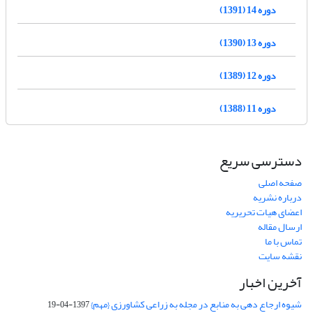
دوره 14 (1391)
دوره 13 (1390)
دوره 12 (1389)
دوره 11 (1388)
دسترسی سریع
صفحه اصلی
درباره نشریه
اعضای هیات تحریریه
ارسال مقاله
تماس با ما
نقشه سایت
آخرین اخبار
شیوه ارجاع دهی به منابع در مجله به زراعی کشاورزی {مهم}
1397-04-19