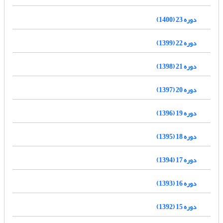
دوره 23 (1400)
دوره 22 (1399)
دوره 21 (1398)
دوره 20 (1397)
دوره 19 (1396)
دوره 18 (1395)
دوره 17 (1394)
دوره 16 (1393)
دوره 15 (1392)