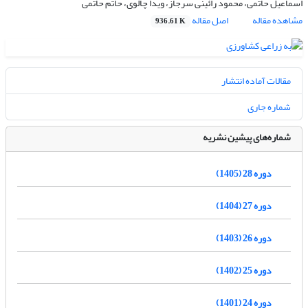
اسماعیل حاتمی، محمود رائینی سرجاز، ویدا چالوی، حاتم حاتمی
مشاهده مقاله
اصل مقاله
936.61 K
مقالات آماده انتشار
شماره جاری
شماره‌های پیشین نشریه
دوره 28 (1405)
دوره 27 (1404)
دوره 26 (1403)
دوره 25 (1402)
دوره 24 (1401)