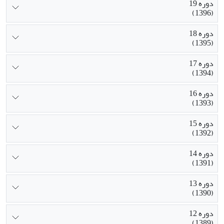
دوره 19
(1396)
دوره 18
(1395)
دوره 17
(1394)
دوره 16
(1393)
دوره 15
(1392)
دوره 14
(1391)
دوره 13
(1390)
دوره 12
(1389)