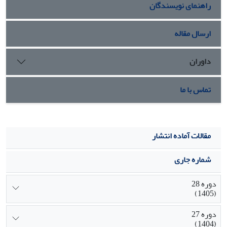
راهنمای نویسندگان
ارسال مقاله
داوران
تماس با ما
مقالات آماده انتشار
شماره جاری
دوره 28
(1405)
دوره 27
(1404)