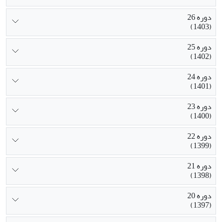
دوره 26
(1403)
دوره 25
(1402)
دوره 24
(1401)
دوره 23
(1400)
دوره 22
(1399)
دوره 21
(1398)
دوره 20
(1397)