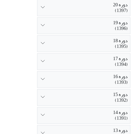
دوره 20
(1397)
دوره 19
(1396)
دوره 18
(1395)
دوره 17
(1394)
دوره 16
(1393)
دوره 15
(1392)
دوره 14
(1391)
دوره 13