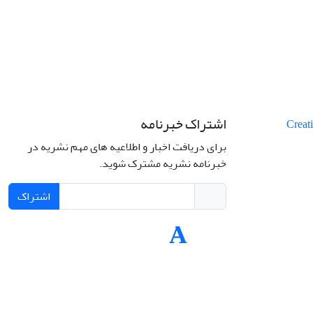
اشتراک خبرنامه
برای دریافت اخبار و اطلاعیه های مهم نشریه در
خبرنامه نشریه مشترک شوید.
اشتراک