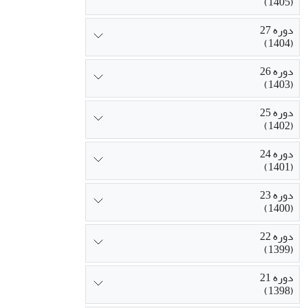
(1405)
دوره 27
(1404)
دوره 26
(1403)
دوره 25
(1402)
دوره 24
(1401)
دوره 23
(1400)
دوره 22
(1399)
دوره 21
(1398)