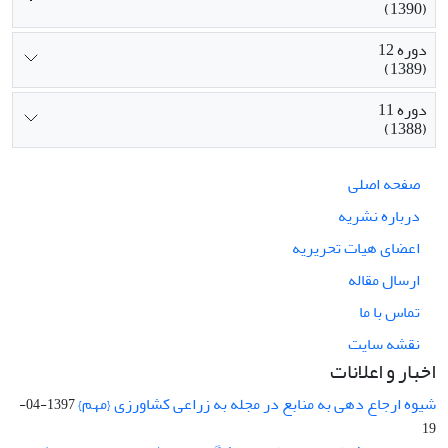
(1390)
دوره 12
(1389)
دوره 11
(1388)
صفحه اصلی
درباره نشریه
اعضای هیات تحریریه
ارسال مقاله
تماس با ما
نقشه سایت
اخبار و اعلانات
شیوه ارجاع دهی به منابع در مجله به زراعی کشاورزی {مهم}
1397-04-
19