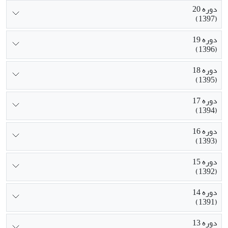
دوره 20
(1397)
دوره 19
(1396)
دوره 18
(1395)
دوره 17
(1394)
دوره 16
(1393)
دوره 15
(1392)
دوره 14
(1391)
دوره 13