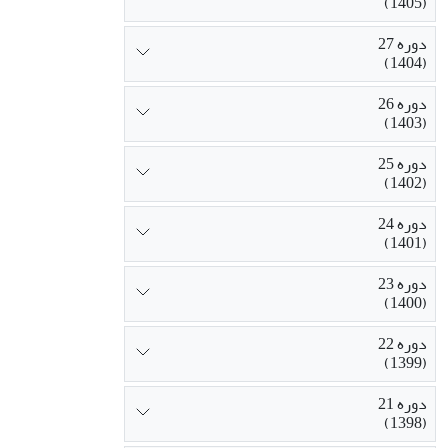
(1405)
دوره 27
(1404)
دوره 26
(1403)
دوره 25
(1402)
دوره 24
(1401)
دوره 23
(1400)
دوره 22
(1399)
دوره 21
(1398)