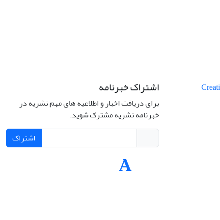
اشتراک خبرنامه
برای دریافت اخبار و اطلاعیه های مهم نشریه در
خبرنامه نشریه مشترک شوید.
اشتراک