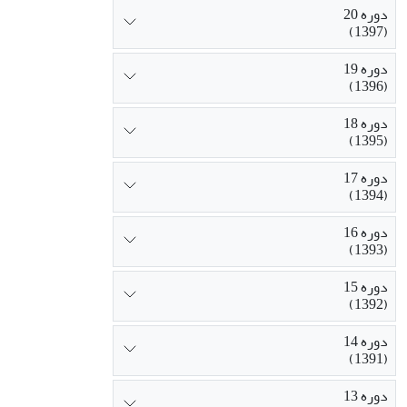
دوره 20
(1397)
دوره 19
(1396)
دوره 18
(1395)
دوره 17
(1394)
دوره 16
(1393)
دوره 15
(1392)
دوره 14
(1391)
دوره 13