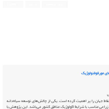
ورود به سامانه
ثبت نام
English
ی
قاط جهان را پر اهمیت کرده است. یکی از چالش‌های توسعه سیاه‌دانه
زراعی مناسب با شرایط اکولوژیک مناطق کشور می‌باشد. این پژوهش با