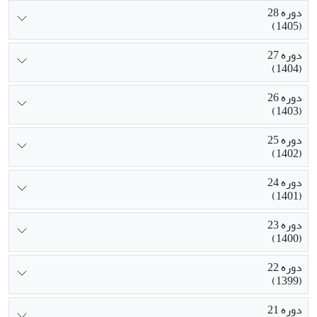
دوره 28
(1405)
دوره 27
(1404)
دوره 26
(1403)
دوره 25
(1402)
دوره 24
(1401)
دوره 23
(1400)
دوره 22
(1399)
دوره 21