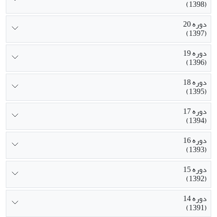
(1398)
دوره 20
(1397)
دوره 19
(1396)
دوره 18
(1395)
دوره 17
(1394)
دوره 16
(1393)
دوره 15
(1392)
دوره 14
(1391)