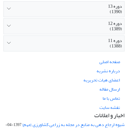
دوره 13
(1390)
دوره 12
(1389)
دوره 11
(1388)
صفحه اصلی
درباره نشریه
اعضای هیات تحریریه
ارسال مقاله
تماس با ما
نقشه سایت
اخبار و اعلانات
شیوه ارجاع دهی به منابع در مجله به زراعی کشاورزی {مهم}
1397-04-