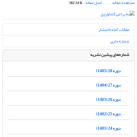
مشاهده مقاله
اصل مقاله
382.54 K
مقالات آماده انتشار
شماره جاری
شماره‌های پیشین نشریه
دوره 28 (1405)
دوره 27 (1404)
دوره 26 (1403)
دوره 25 (1402)
دوره 24 (1401)