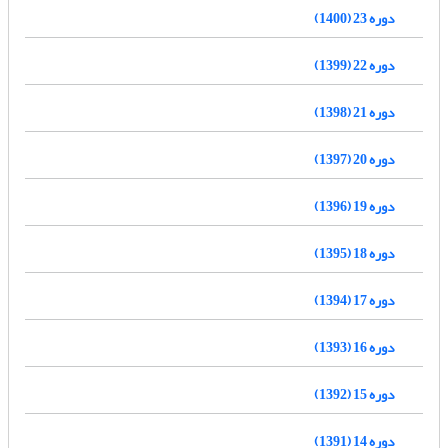
دوره 23 (1400)
دوره 22 (1399)
دوره 21 (1398)
دوره 20 (1397)
دوره 19 (1396)
دوره 18 (1395)
دوره 17 (1394)
دوره 16 (1393)
دوره 15 (1392)
دوره 14 (1391)