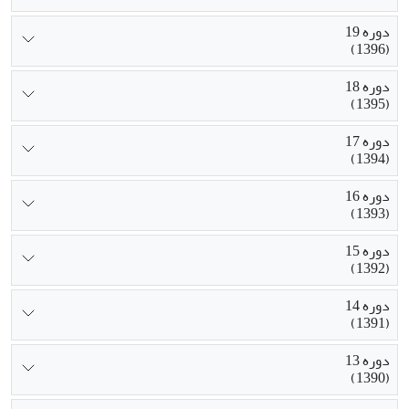
دوره 19
(1396)
دوره 18
(1395)
دوره 17
(1394)
دوره 16
(1393)
دوره 15
(1392)
دوره 14
(1391)
دوره 13
(1390)