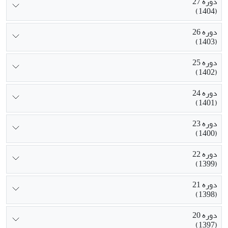
دوره 27
(1404)
دوره 26
(1403)
دوره 25
(1402)
دوره 24
(1401)
دوره 23
(1400)
دوره 22
(1399)
دوره 21
(1398)
دوره 20
(1397)