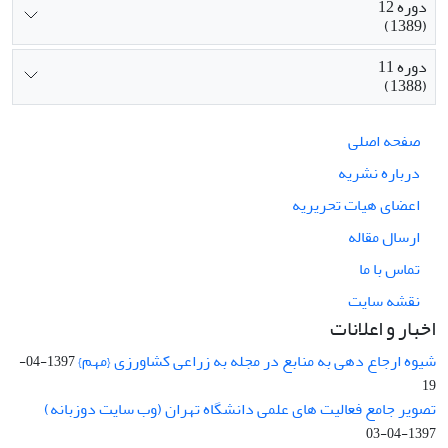
دوره 12
(1389)
دوره 11
(1388)
صفحه اصلی
درباره نشریه
اعضای هیات تحریریه
ارسال مقاله
تماس با ما
نقشه سایت
اخبار و اعلانات
شیوه ارجاع دهی به منابع در مجله به زراعی کشاورزی {مهم}
1397-04-
19
تصویر جامع فعالیت های علمی دانشگاه تهران (وب سایت دوزبانه)
1397-04-03