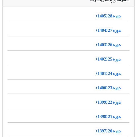
دوره 28 (1405)
دوره 27 (1404)
دوره 26 (1403)
دوره 25 (1402)
دوره 24 (1401)
دوره 23 (1400)
دوره 22 (1399)
دوره 21 (1398)
دوره 20 (1397)