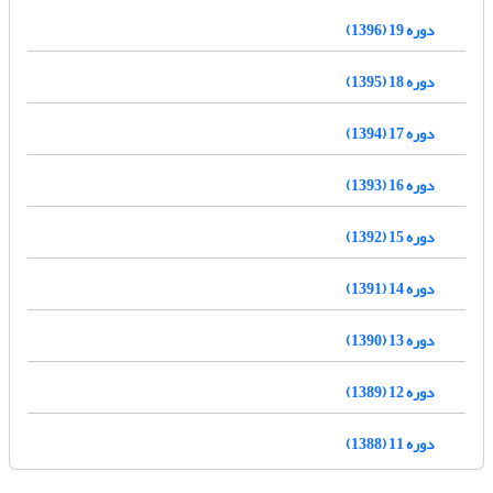
دوره 19 (1396)
دوره 18 (1395)
دوره 17 (1394)
دوره 16 (1393)
دوره 15 (1392)
دوره 14 (1391)
دوره 13 (1390)
دوره 12 (1389)
دوره 11 (1388)