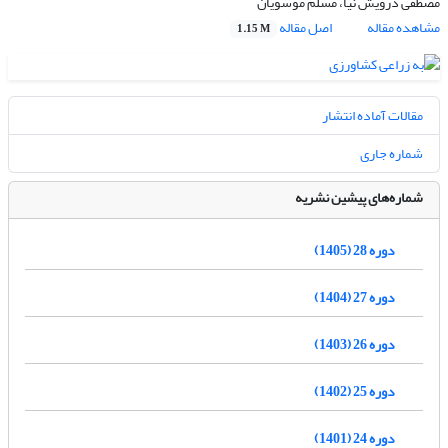
مصطفی درویش نیا، مسلم موسویان
مشاهده مقاله
اصل مقاله
1.15 M
مقالات آماده انتشار
شماره جاری
شماره‌های پیشین نشریه
دوره 28 (1405)
دوره 27 (1404)
دوره 26 (1403)
دوره 25 (1402)
دوره 24 (1401)