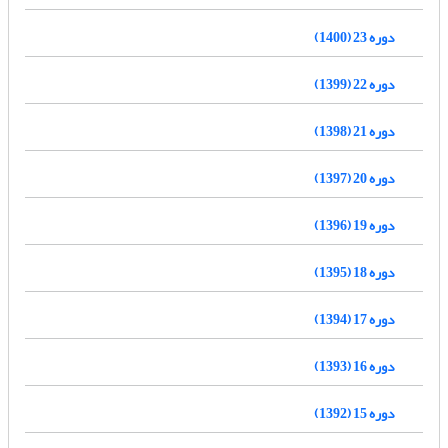
دوره 23 (1400)
دوره 22 (1399)
دوره 21 (1398)
دوره 20 (1397)
دوره 19 (1396)
دوره 18 (1395)
دوره 17 (1394)
دوره 16 (1393)
دوره 15 (1392)