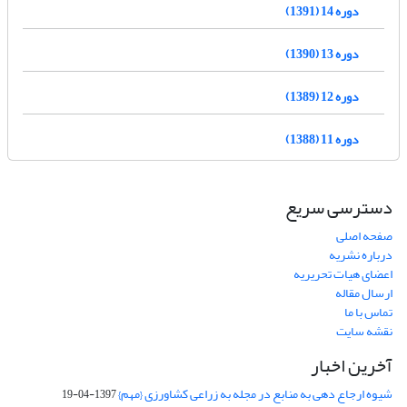
دوره 14 (1391)
دوره 13 (1390)
دوره 12 (1389)
دوره 11 (1388)
دسترسی سریع
صفحه اصلی
درباره نشریه
اعضای هیات تحریریه
ارسال مقاله
تماس با ما
نقشه سایت
آخرین اخبار
شیوه ارجاع دهی به منابع در مجله به زراعی کشاورزی {مهم}
1397-04-19