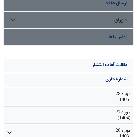
ارسال مقاله
داوران
تماس با ما
مقالات آماده انتشار
شماره جاری
دوره 28
(1405)
دوره 27
(1404)
دوره 26
(1403)