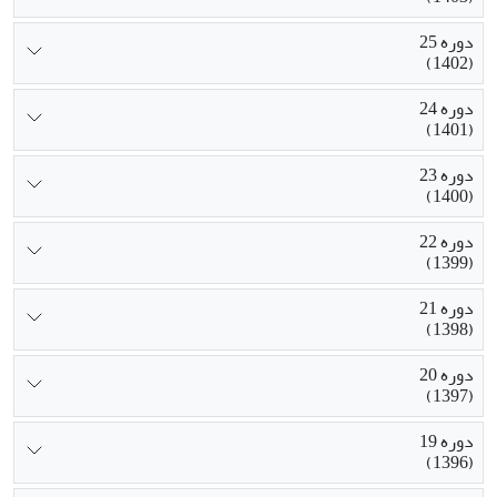
دوره 25
(1402)
دوره 24
(1401)
دوره 23
(1400)
دوره 22
(1399)
دوره 21
(1398)
دوره 20
(1397)
دوره 19
(1396)