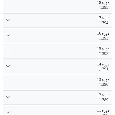
دوره 18
(1395)
دوره 17
(1394)
دوره 16
(1393)
دوره 15
(1392)
دوره 14
(1391)
دوره 13
(1390)
دوره 12
(1389)
دوره 11