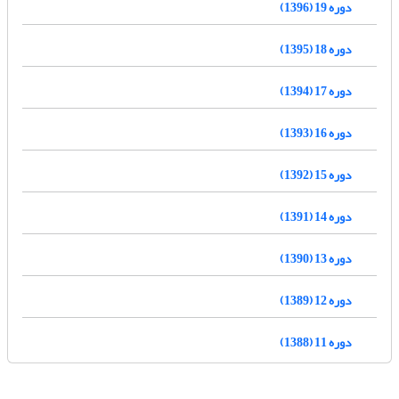
دوره 19 (1396)
دوره 18 (1395)
دوره 17 (1394)
دوره 16 (1393)
دوره 15 (1392)
دوره 14 (1391)
دوره 13 (1390)
دوره 12 (1389)
دوره 11 (1388)