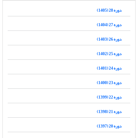
دوره 28 (1405)
دوره 27 (1404)
دوره 26 (1403)
دوره 25 (1402)
دوره 24 (1401)
دوره 23 (1400)
دوره 22 (1399)
دوره 21 (1398)
دوره 20 (1397)