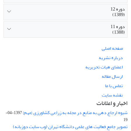
دوره 12
(1389)
دوره 11
(1388)
صفحه اصلی
درباره نشریه
اعضای هیات تحریریه
ارسال مقاله
تماس با ما
نقشه سایت
اخبار و اعلانات
شیوه ارجاع دهی به منابع در مجله به زراعی کشاورزی {مهم}
1397-04-
19
تصویر جامع فعالیت های علمی دانشگاه تهران (وب سایت دوزبانه)