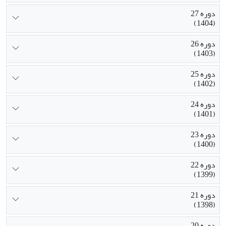
دوره 27
(1404)
دوره 26
(1403)
دوره 25
(1402)
دوره 24
(1401)
دوره 23
(1400)
دوره 22
(1399)
دوره 21
(1398)
دوره 20