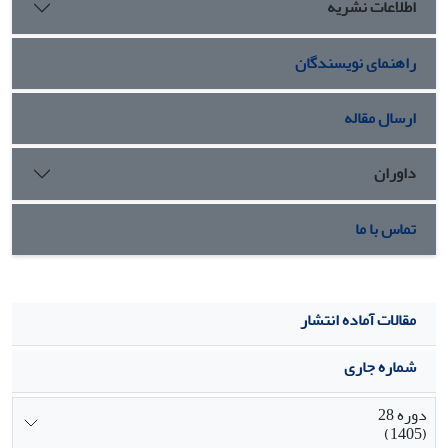
اطلاعات نشریه
راهنمای نویسندگان
ارسال مقاله
داوران
تماس با ما
مقالات آماده انتشار
شماره جاری
دوره 28
(1405)