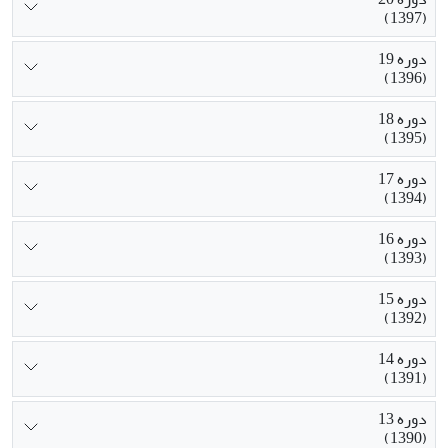
(1397)
دوره 19
(1396)
دوره 18
(1395)
دوره 17
(1394)
دوره 16
(1393)
دوره 15
(1392)
دوره 14
(1391)
دوره 13
(1390)