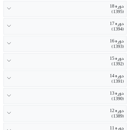
دوره 18
(1395)
دوره 17
(1394)
دوره 16
(1393)
دوره 15
(1392)
دوره 14
(1391)
دوره 13
(1390)
دوره 12
(1389)
دوره 11