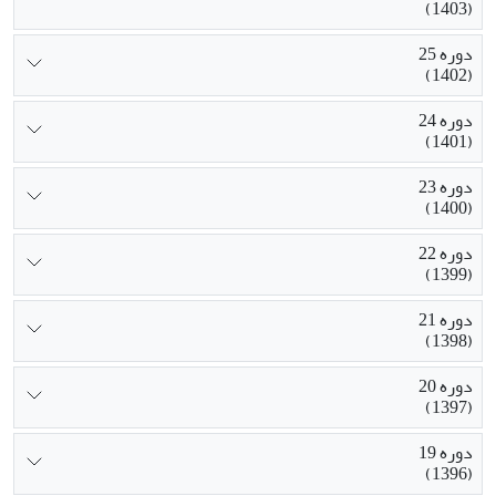
(1403)
دوره 25
(1402)
دوره 24
(1401)
دوره 23
(1400)
دوره 22
(1399)
دوره 21
(1398)
دوره 20
(1397)
دوره 19
(1396)