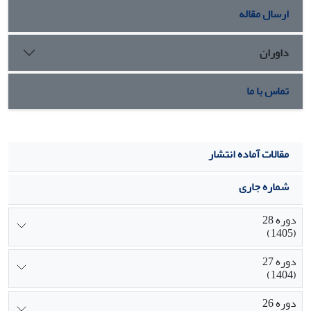
ارسال مقاله
داوران
تماس با ما
مقالات آماده انتشار
شماره جاری
دوره 28
(1405)
دوره 27
(1404)
دوره 26