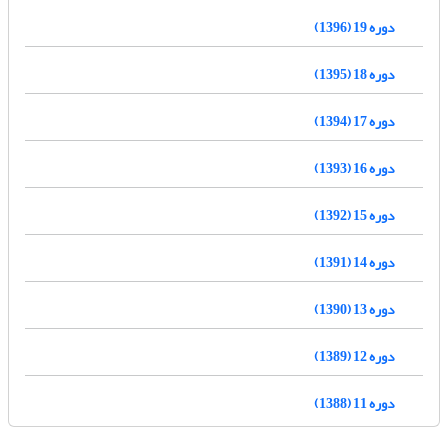
دوره 19 (1396)
دوره 18 (1395)
دوره 17 (1394)
دوره 16 (1393)
دوره 15 (1392)
دوره 14 (1391)
دوره 13 (1390)
دوره 12 (1389)
دوره 11 (1388)