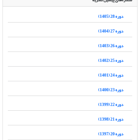
دوره 28 (1405)
دوره 27 (1404)
دوره 26 (1403)
دوره 25 (1402)
دوره 24 (1401)
دوره 23 (1400)
دوره 22 (1399)
دوره 21 (1398)
دوره 20 (1397)