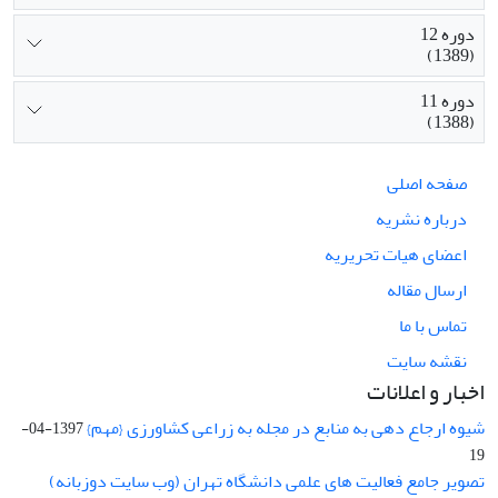
دوره 12
(1389)
دوره 11
(1388)
صفحه اصلی
درباره نشریه
اعضای هیات تحریریه
ارسال مقاله
تماس با ما
نقشه سایت
اخبار و اعلانات
شیوه ارجاع دهی به منابع در مجله به زراعی کشاورزی {مهم}
1397-04-
19
تصویر جامع فعالیت های علمی دانشگاه تهران (وب سایت دوزبانه)