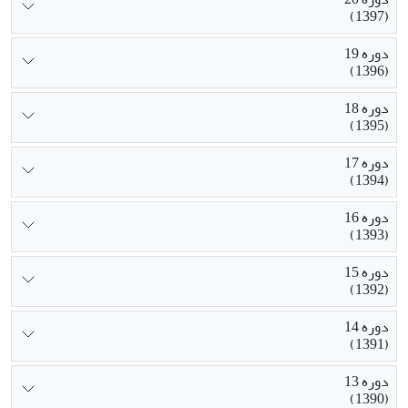
(1397)
دوره 19
(1396)
دوره 18
(1395)
دوره 17
(1394)
دوره 16
(1393)
دوره 15
(1392)
دوره 14
(1391)
دوره 13
(1390)