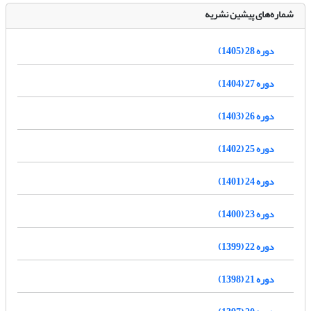
شماره‌های پیشین نشریه
دوره 28 (1405)
دوره 27 (1404)
دوره 26 (1403)
دوره 25 (1402)
دوره 24 (1401)
دوره 23 (1400)
دوره 22 (1399)
دوره 21 (1398)