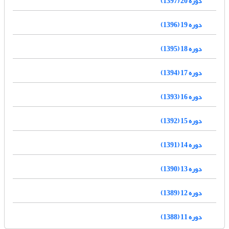
دوره 20 (1397)
دوره 19 (1396)
دوره 18 (1395)
دوره 17 (1394)
دوره 16 (1393)
دوره 15 (1392)
دوره 14 (1391)
دوره 13 (1390)
دوره 12 (1389)
دوره 11 (1388)