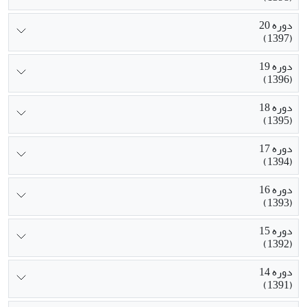
دوره 20
(1397)
دوره 19
(1396)
دوره 18
(1395)
دوره 17
(1394)
دوره 16
(1393)
دوره 15
(1392)
دوره 14
(1391)