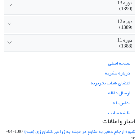
دوره 13
(1390)
دوره 12
(1389)
دوره 11
(1388)
صفحه اصلی
درباره نشریه
اعضای هیات تحریریه
ارسال مقاله
تماس با ما
نقشه سایت
اخبار و اعلانات
شیوه ارجاع دهی به منابع در مجله به زراعی کشاورزی {مهم}
1397-04-
19