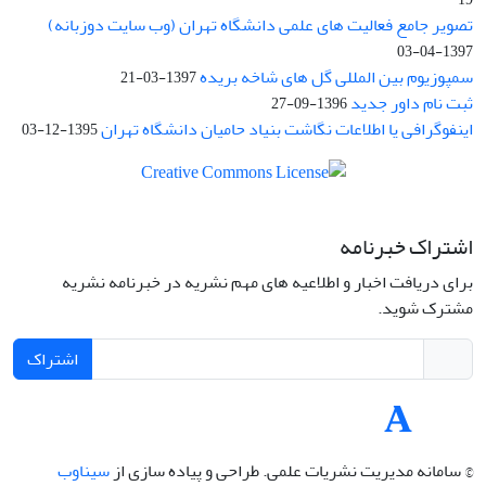
تصویر جامع فعالیت های علمی دانشگاه تهران (وب سایت دوزبانه)
1397-04-03
سمپوزیوم بین المللی گل های شاخه بریده
1397-03-21
ثبت نام داور جدید
1396-09-27
اینفوگرافی یا اطلاعات نگاشت بنیاد حامیان دانشگاه تهران
1395-12-03
اشتراک خبرنامه
برای دریافت اخبار و اطلاعیه های مهم نشریه در خبرنامه نشریه
مشترک شوید.
اشتراک
© سامانه مدیریت نشریات علمی.
طراحی و پیاده سازی از
سیناوب