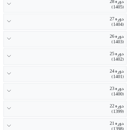
دوره 28
(1405)
دوره 27
(1404)
دوره 26
(1403)
دوره 25
(1402)
دوره 24
(1401)
دوره 23
(1400)
دوره 22
(1399)
دوره 21
(1398)