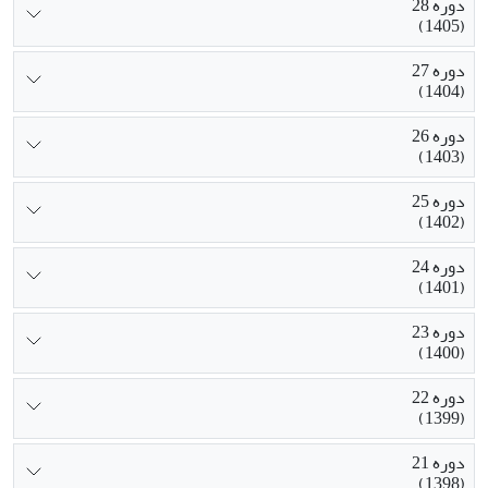
دوره 28
(1405)
دوره 27
(1404)
دوره 26
(1403)
دوره 25
(1402)
دوره 24
(1401)
دوره 23
(1400)
دوره 22
(1399)
دوره 21
(1398)