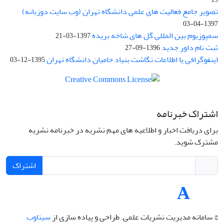
تصویر جامع فعالیت های علمی دانشگاه تهران (وب سایت دوزبانه)
1397-04-03
سمپوزیوم بین المللی گل های شاخه بریده
1397-03-21
ثبت نام داور جدید
1396-09-27
اینفوگرافی یا اطلاعات نگاشت بنیاد حامیان دانشگاه تهران
1395-12-03
اشتراک خبرنامه
برای دریافت اخبار و اطلاعیه های مهم نشریه در خبرنامه نشریه
مشترک شوید.
اشتراک
© سامانه مدیریت نشریات علمی.
طراحی و پیاده سازی از
سیناوب