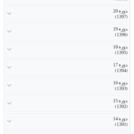
دوره 20
(1397)
دوره 19
(1396)
دوره 18
(1395)
دوره 17
(1394)
دوره 16
(1393)
دوره 15
(1392)
دوره 14
(1391)