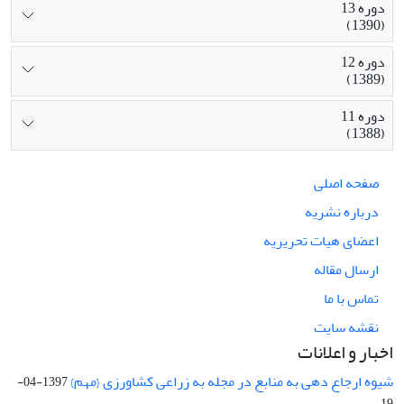
دوره 13
(1390)
دوره 12
(1389)
دوره 11
(1388)
صفحه اصلی
درباره نشریه
اعضای هیات تحریریه
ارسال مقاله
تماس با ما
نقشه سایت
اخبار و اعلانات
شیوه ارجاع دهی به منابع در مجله به زراعی کشاورزی {مهم}
1397-04-
19