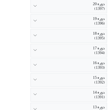
دوره 20
(1397)
دوره 19
(1396)
دوره 18
(1395)
دوره 17
(1394)
دوره 16
(1393)
دوره 15
(1392)
دوره 14
(1391)
دوره 13