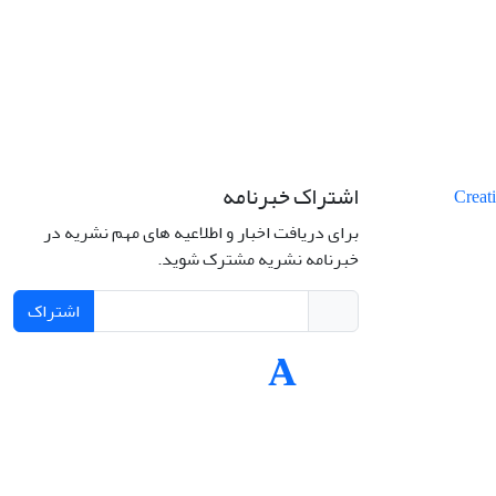
اشتراک خبرنامه
برای دریافت اخبار و اطلاعیه های مهم نشریه در
خبرنامه نشریه مشترک شوید.
اشتراک