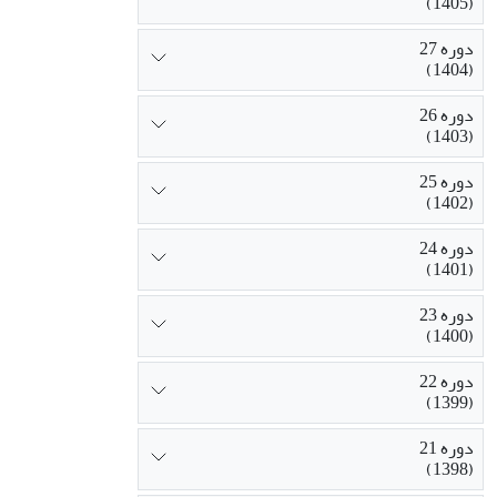
(1405)
دوره 27
(1404)
دوره 26
(1403)
دوره 25
(1402)
دوره 24
(1401)
دوره 23
(1400)
دوره 22
(1399)
دوره 21
(1398)