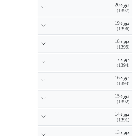
دوره 20
(1397)
دوره 19
(1396)
دوره 18
(1395)
دوره 17
(1394)
دوره 16
(1393)
دوره 15
(1392)
دوره 14
(1391)
دوره 13