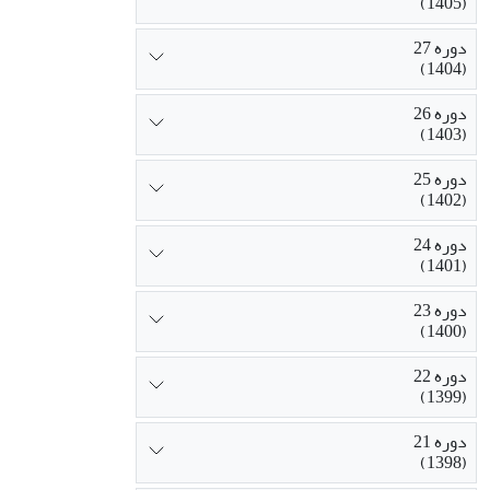
(1405)
دوره 27
(1404)
دوره 26
(1403)
دوره 25
(1402)
دوره 24
(1401)
دوره 23
(1400)
دوره 22
(1399)
دوره 21
(1398)