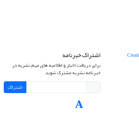
اشتراک خبرنامه
برای دریافت اخبار و اطلاعیه های مهم نشریه در
خبرنامه نشریه مشترک شوید.
اشتراک