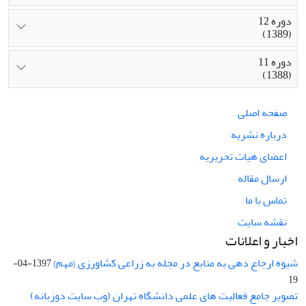
دوره 12
(1389)
دوره 11
(1388)
صفحه اصلی
درباره نشریه
اعضای هیات تحریریه
ارسال مقاله
تماس با ما
نقشه سایت
اخبار و اعلانات
شیوه ارجاع دهی به منابع در مجله به زراعی کشاورزی {مهم}
1397-04-
19
تصویر جامع فعالیت های علمی دانشگاه تهران (وب سایت دوزبانه)