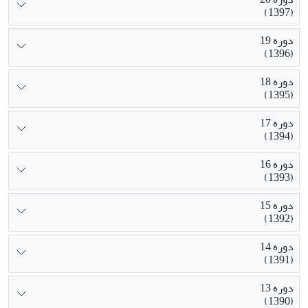
(1397)
دوره 19
(1396)
دوره 18
(1395)
دوره 17
(1394)
دوره 16
(1393)
دوره 15
(1392)
دوره 14
(1391)
دوره 13
(1390)