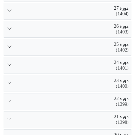
دوره 27
(1404)
دوره 26
(1403)
دوره 25
(1402)
دوره 24
(1401)
دوره 23
(1400)
دوره 22
(1399)
دوره 21
(1398)
دوره 20