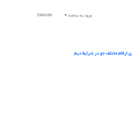
ورود به سامانه
ENGLISH
ی ارقام مختلف جو در شرایط دیم