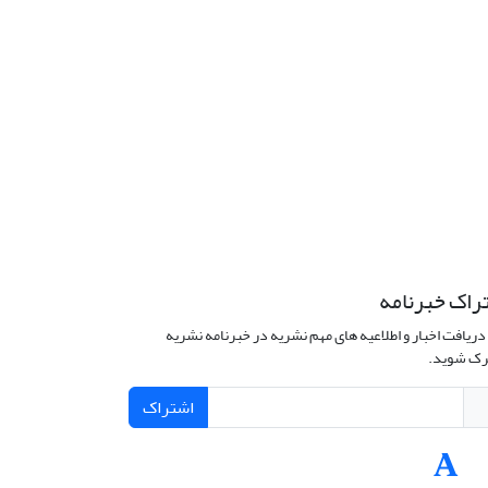
راک خبرنامه
دریافت اخبار و اطلاعیه های مهم نشریه در خبرنامه نشریه
ک شوید.
اشتراک