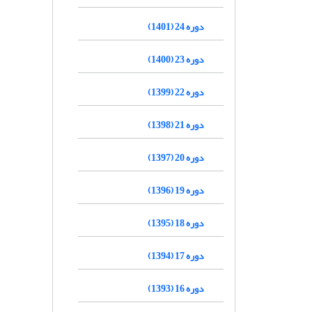
دوره 24 (1401)
دوره 23 (1400)
دوره 22 (1399)
دوره 21 (1398)
دوره 20 (1397)
دوره 19 (1396)
دوره 18 (1395)
دوره 17 (1394)
دوره 16 (1393)