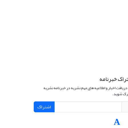
راک خبرنامه
دریافت اخبار و اطلاعیه های مهم نشریه در خبرنامه نشریه
ک شوید.
اشتراک