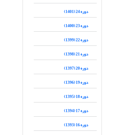
دوره 24 (1401)
دوره 23 (1400)
دوره 22 (1399)
دوره 21 (1398)
دوره 20 (1397)
دوره 19 (1396)
دوره 18 (1395)
دوره 17 (1394)
دوره 16 (1393)