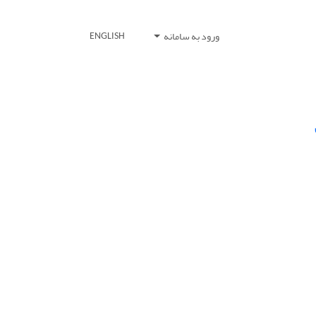
ورود به سامانه
ENGLISH