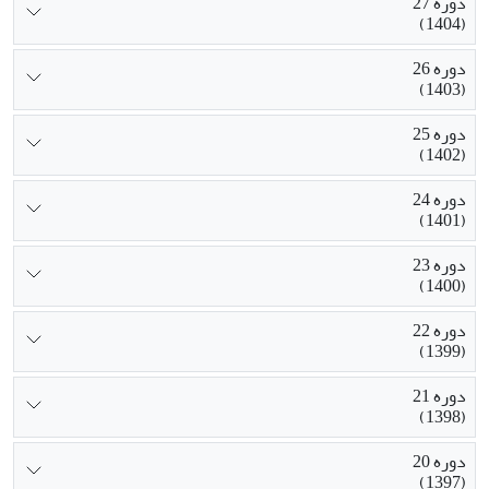
دوره 27
(1404)
دوره 26
(1403)
دوره 25
(1402)
دوره 24
(1401)
دوره 23
(1400)
دوره 22
(1399)
دوره 21
(1398)
دوره 20
(1397)