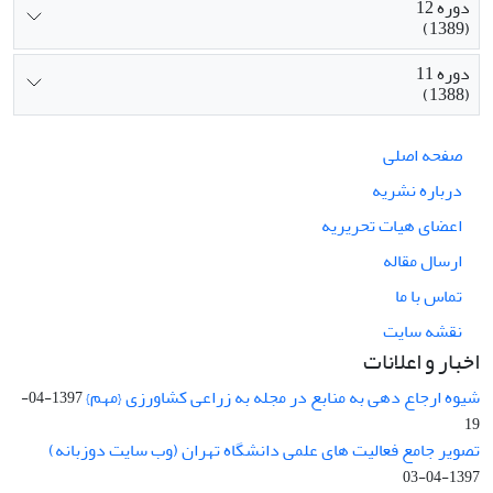
دوره 12
(1389)
دوره 11
(1388)
صفحه اصلی
درباره نشریه
اعضای هیات تحریریه
ارسال مقاله
تماس با ما
نقشه سایت
اخبار و اعلانات
شیوه ارجاع دهی به منابع در مجله به زراعی کشاورزی {مهم}
1397-04-
19
تصویر جامع فعالیت های علمی دانشگاه تهران (وب سایت دوزبانه)
1397-04-03