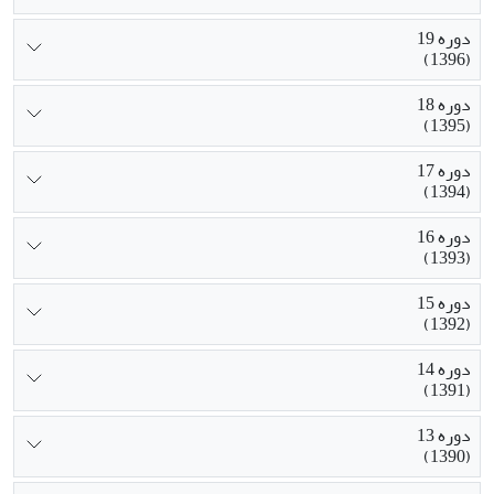
دوره 19
(1396)
دوره 18
(1395)
دوره 17
(1394)
دوره 16
(1393)
دوره 15
(1392)
دوره 14
(1391)
دوره 13
(1390)