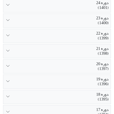
دوره 24
(1401)
دوره 23
(1400)
دوره 22
(1399)
دوره 21
(1398)
دوره 20
(1397)
دوره 19
(1396)
دوره 18
(1395)
دوره 17