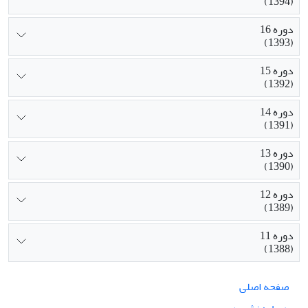
(1394)
دوره 16
(1393)
دوره 15
(1392)
دوره 14
(1391)
دوره 13
(1390)
دوره 12
(1389)
دوره 11
(1388)
صفحه اصلی