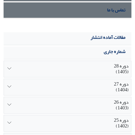
تماس با ما
مقالات آماده انتشار
شماره جاری
دوره 28
(1405)
دوره 27
(1404)
دوره 26
(1403)
دوره 25
(1402)