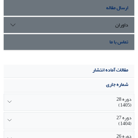
ارسال مقاله
داوران
تماس با ما
مقالات آماده انتشار
شماره جاری
دوره 28
(1405)
دوره 27
(1404)
دوره 26