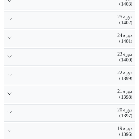
(1403)
دوره 25
(1402)
دوره 24
(1401)
دوره 23
(1400)
دوره 22
(1399)
دوره 21
(1398)
دوره 20
(1397)
دوره 19
(1396)