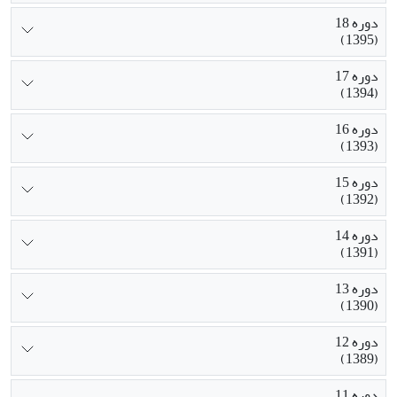
دوره 18
(1395)
دوره 17
(1394)
دوره 16
(1393)
دوره 15
(1392)
دوره 14
(1391)
دوره 13
(1390)
دوره 12
(1389)
دوره 11