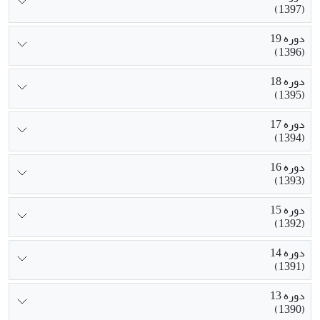
(1397)
دوره 19
(1396)
دوره 18
(1395)
دوره 17
(1394)
دوره 16
(1393)
دوره 15
(1392)
دوره 14
(1391)
دوره 13
(1390)