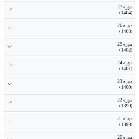
دوره 27
(1404)
دوره 26
(1403)
دوره 25
(1402)
دوره 24
(1401)
دوره 23
(1400)
دوره 22
(1399)
دوره 21
(1398)
دوره 20