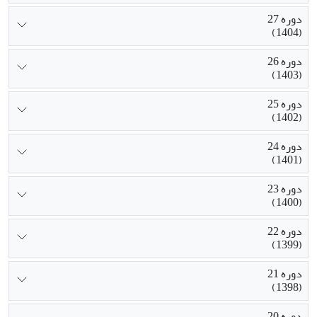
دوره 27
(1404)
دوره 26
(1403)
دوره 25
(1402)
دوره 24
(1401)
دوره 23
(1400)
دوره 22
(1399)
دوره 21
(1398)
دوره 20