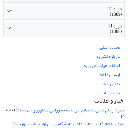
دوره 12
(1389)
دوره 11
(1388)
صفحه اصلی
درباره نشریه
اعضای هیات تحریریه
ارسال مقاله
تماس با ما
نقشه سایت
اخبار و اعلانات
شیوه ارجاع دهی به منابع در مجله به زراعی کشاورزی {مهم}
1397-04-
19
تصویر جامع فعالیت های علمی دانشگاه تهران (وب سایت دوزبانه)