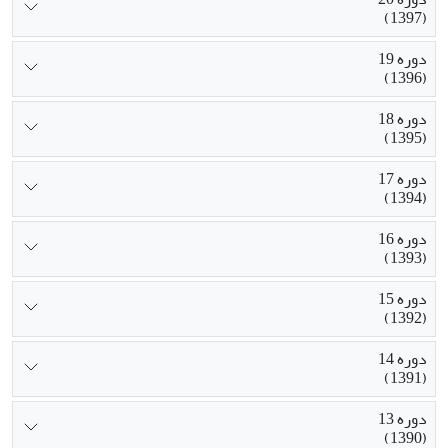
(1397)
دوره 19
(1396)
دوره 18
(1395)
دوره 17
(1394)
دوره 16
(1393)
دوره 15
(1392)
دوره 14
(1391)
دوره 13
(1390)